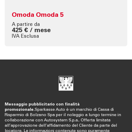
Omoda Omoda 5
A partire da
425 € / mese
IVA Esclusa
Messaggio pubblicitario con finalità
promozionale.
Sparkasse Auto è un marchio di Cassa di
Risparmio di Bolzano Spa per il noleggio a lungo termine in
collaborazione con Autosystem S.p.a.. Offerta limitata
all’approvazione dell’affidamento del Cliente da parte del
locatore. Le informazioni contenute sono puramente