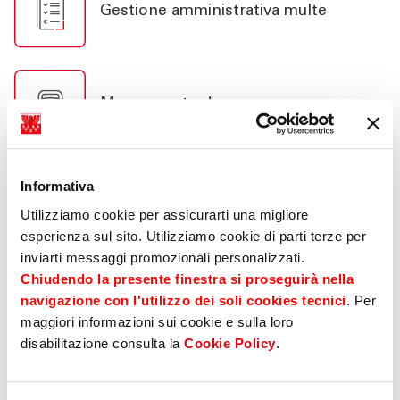
Gestione amministrativa multe
Messa su strada
Informativa
Bolli e tasse
Utilizziamo cookie per assicurarti una migliore
esperienza sul sito. Utilizziamo cookie di parti terze per
inviarti messaggi promozionali personalizzati.
Chiudendo la presente finestra si proseguirà nella
Soccorso stradale h24
navigazione con l'utilizzo dei soli cookies tecnici
. Per
maggiori informazioni sui cookie e sulla loro
disabilitazione consulta la
Cookie Policy
.
Assicurazione