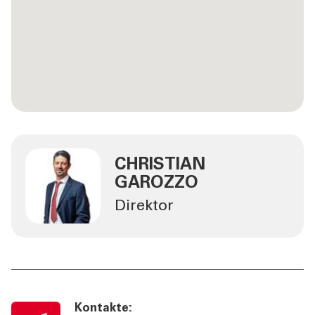
CHRISTIAN
GAROZZO
Direktor
Kontakte: