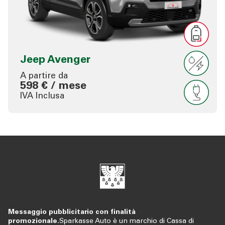
Jeep Avenger
A partire da
598 € / mese
IVA Inclusa
Messaggio pubblicitario con finalità
promozionale.
Sparkasse Auto è un marchio di Cassa di