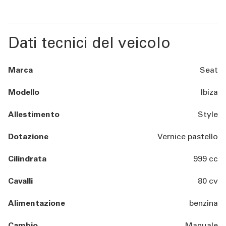
Dati tecnici del veicolo
Marca
Seat
Modello
Ibiza
Allestimento
Style
Dotazione
Vernice pastello
Cilindrata
999 cc
Cavalli
80 cv
Alimentazione
benzina