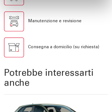
Manutenzione e revisione
Consegna a domicilio (su richiesta)
Potrebbe interessarti
anche