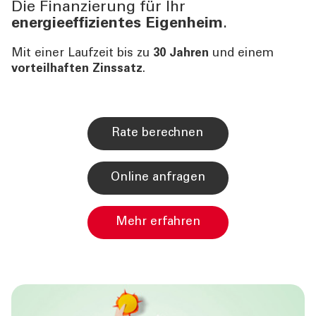
Die Finanzierung für Ihr
energieeffizientes Eigenheim
.
Mit einer Laufzeit bis zu
30 Jahren
und einem
vorteilhaften Zinssatz
.
Rate berechnen
Online anfragen
Mehr erfahren