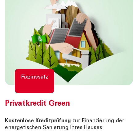
Fixzinssatz
Privatkredit Green
Kostenlose Kreditprüfung
zur Finanzierung der
energetischen Sanierung Ihres Hauses