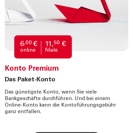
,00
50
6
€
11,
€
online
filiale
Konto
Premium
Das Paket-Konto
Das günstigste Konto, wenn Sie viele
Bankgeschäfte durchführen. Und bei einem
Online-Konto kann die Kontoführungsgebühr
ganz entfallen.