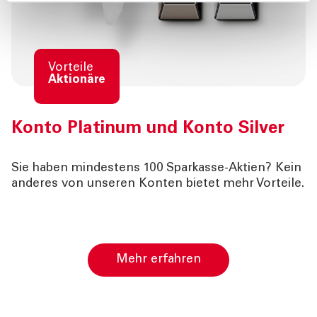
Vorteile
Aktionäre
Konto
Platinum
und Konto
Silver
Sie haben mindestens
100 Sparkasse-Aktien
? Kein
anderes von unseren Konten bietet mehr Vorteile.
Mehr erfahren