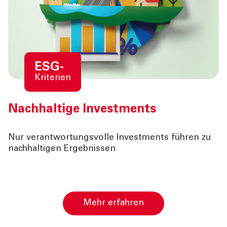
ESG-
Kriterien
Nachhaltige Investments
Nur verantwortungsvolle Investments führen zu
nachhaltigen Ergebnissen
Mehr erfahren