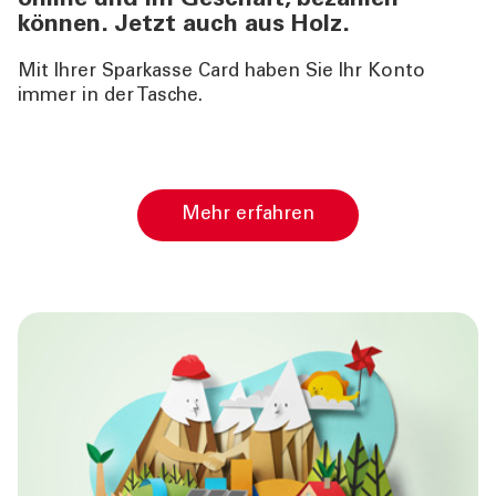
online und im Geschäft, bezahlen
können. Jetzt auch aus Holz.
Mit Ihrer Sparkasse Card haben Sie Ihr Konto
immer in der Tasche.
Mehr erfahren