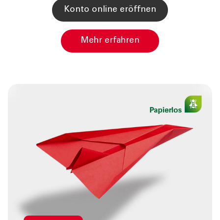
konto online eröffnen
Mehr erfahren