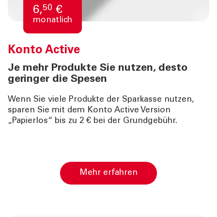
50
6,
€
monatlich
Konto Active
Je mehr Produkte Sie nutzen, desto
geringer die Spesen
Wenn Sie viele Produkte der Sparkasse nutzen,
sparen Sie mit dem Konto Active Version
„Papierlos“ bis zu 2 € bei der Grundgebühr.
Mehr erfahren