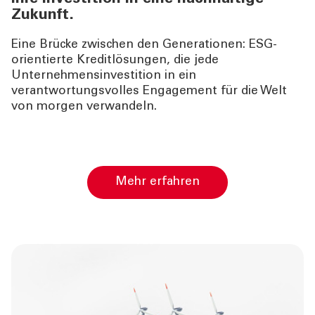
Zukunft.
Eine Brücke zwischen den Generationen: ESG-
orientierte Kreditlösungen, die jede
Unternehmensinvestition in ein
verantwortungsvolles Engagement für die Welt
von morgen verwandeln.
Mehr erfahren