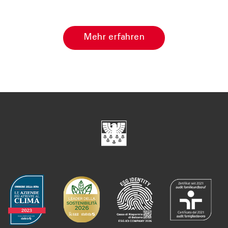
Mehr erfahren