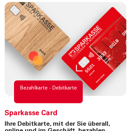
Bezahlkarte - Debitkarte
Sparkasse
Card
Ihre Debitkarte, mit der Sie überall,