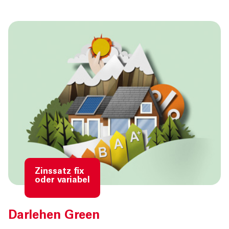
Zinssatz fix
oder variabel
Darlehen Green