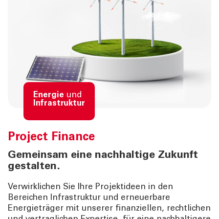
Energie
und
Infrastruktur
Project Finance
Gemeinsam eine nachhaltige Zukunft
gestalten.
Verwirklichen Sie Ihre Projektideen in den
Bereichen Infrastruktur und erneuerbare
Energieträger mit unserer finanziellen, rechtlichen