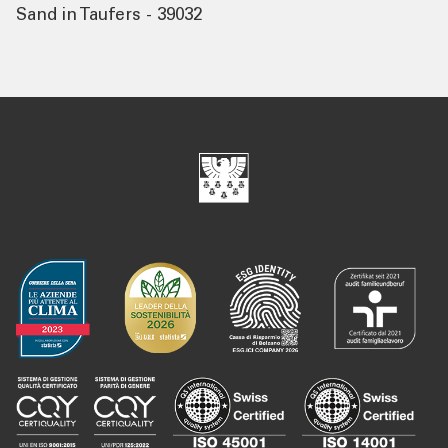
Sand in Taufers - 39032