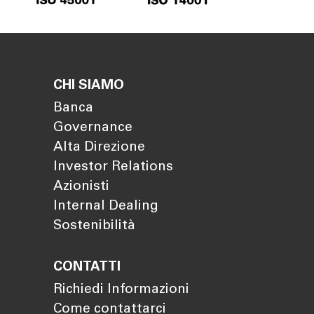
CHI SIAMO
Banca
Governance
Alta Direzione
Investor Relations
Azionisti
Internal Dealing
Sostenibilità
CONTATTI
Richiedi Informazioni
Come contattarci