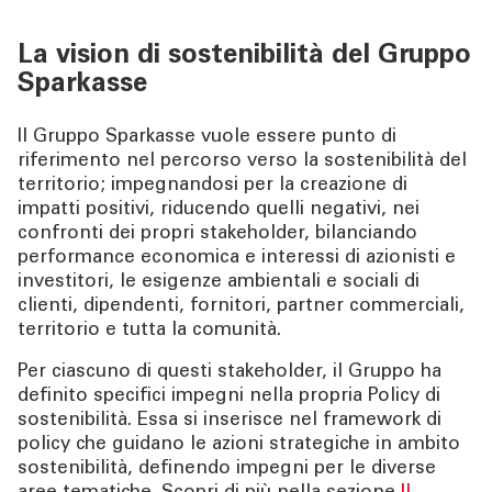
EEM Label
La vision di sostenibilità del Gruppo
Sparkasse
Contatti
Il Gruppo Sparkasse vuole essere punto di
riferimento nel percorso verso la sostenibilità del
territorio; impegnandosi per la creazione di
impatti positivi, riducendo quelli negativi, nei
confronti dei propri stakeholder, bilanciando
performance economica e interessi di azionisti e
investitori, le esigenze ambientali e sociali di
clienti, dipendenti, fornitori, partner commerciali,
territorio e tutta la comunità.
Per ciascuno di questi stakeholder, il Gruppo ha
definito specifici impegni nella propria Policy di
sostenibilità. Essa si inserisce nel framework di
policy che guidano le azioni strategiche in ambito
sostenibilità, definendo impegni per le diverse