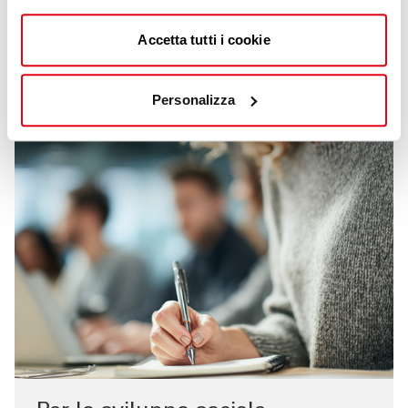
Accetta tutti i cookie
Personalizza