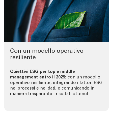
Con un modello operativo
resiliente
Obiettivi ESG per top e middle
management entro il 2025:
con un modello
operativo resiliente, integrando i fattori ESG
nei processi e nei dati, e comunicando in
maniera trasparente i risultati ottenuti