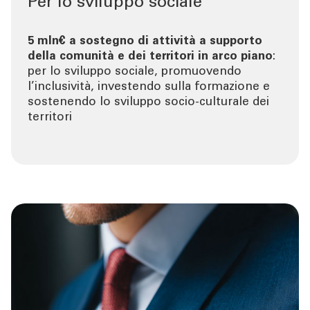
Per lo sviluppo sociale
5 mln€ a sostegno di attività a supporto
della comunità e dei territori in arco piano
:
per lo sviluppo sociale, promuovendo
l’inclusività, investendo sulla formazione e
sostenendo lo sviluppo socio-culturale dei
territori