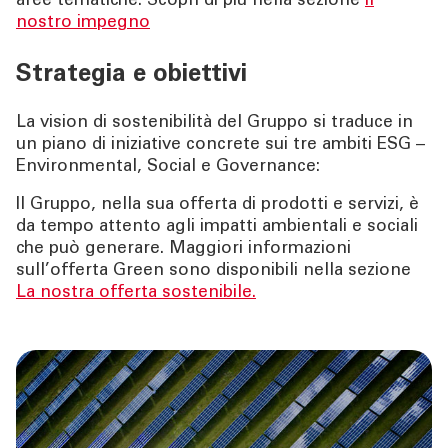
aree tematiche. Scopri di più nella sezione
Il
nostro impegno
Strategia e obiettivi
La vision di sostenibilità del Gruppo si traduce in
un piano di iniziative concrete sui tre ambiti ESG –
Environmental, Social e Governance:
Il Gruppo, nella sua offerta di prodotti e servizi, è
da tempo attento agli impatti ambientali e sociali
che può generare. Maggiori informazioni
sull’offerta Green sono disponibili nella sezione
La nostra offerta sostenibile.