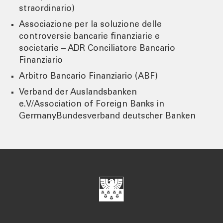
straordinario)
Associazione per la soluzione delle
controversie bancarie finanziarie e
societarie – ADR Conciliatore Bancario
Finanziario
Arbitro Bancario Finanziario (ABF)
Verband der Auslandsbanken
e.V/Association of Foreign Banks in
GermanyBundesverband deutscher Banken