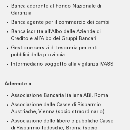
Banca aderente al Fondo Nazionale di
Garanzia
Banca agente per il commercio dei cambi
Banca iscritta all’Albo delle Aziende di
Credito e all’Albo dei Gruppi Bancari
Gestione servizi di tesoreria per enti
pubblici della provincia
Intermediario soggetto alla vigilanza IVASS
Aderente a:
Associazione Bancaria Italiana ABI, Roma
Associazione delle Casse di Risparmio
Austriache, Vienna (socio straordinario)
Associazione delle libere e pubbliche Casse
di Risparmio tedesche, Brema (socio