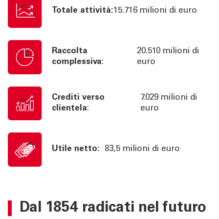
Totale attività:
15.716 milioni di euro
Raccolta
20.510 milioni di
complessiva
:
euro
Crediti verso
7.029 milioni di
clientela
:
euro
Utile netto:
83,5 milioni di euro
Dal 1854 radicati nel futuro