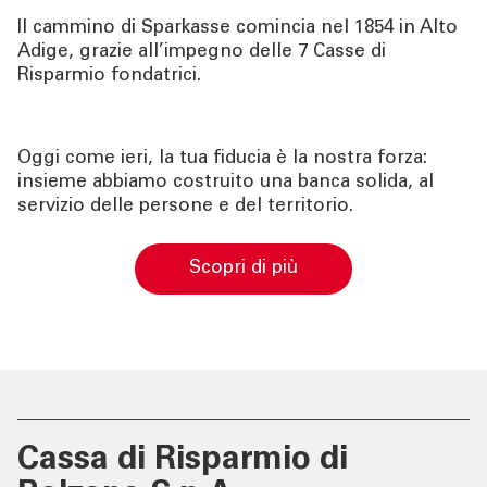
Il cammino di Sparkasse comincia nel 1854 in Alto
Adige, grazie all’impegno delle 7 Casse di
Risparmio fondatrici.
Oggi come ieri, la tua fiducia è la nostra forza:
insieme abbiamo costruito una banca solida, al
servizio delle persone e del territorio.
scopri di più
Cassa di Risparmio di