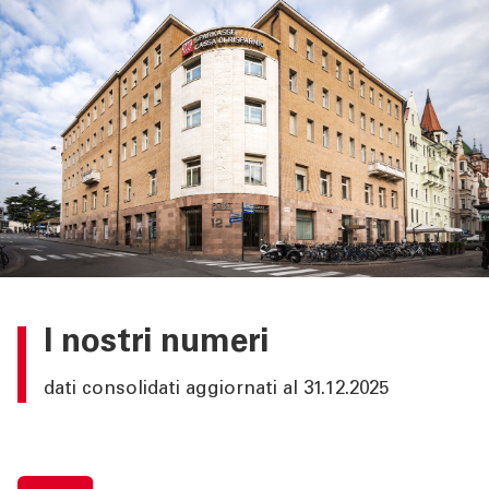
I nostri numeri
dati consolidati aggiornati al 31.12.2025