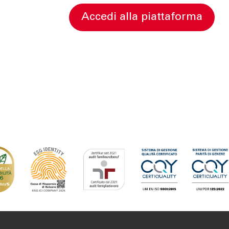
accedi alla piattaforma