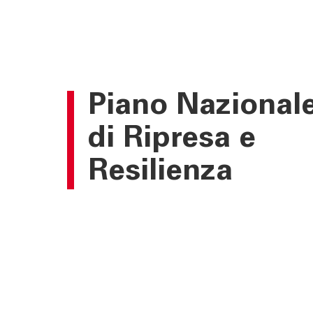
Piano Nazional
di Ripresa e
Resilienza