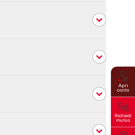
Apri
conto
Richiedi
mutuo