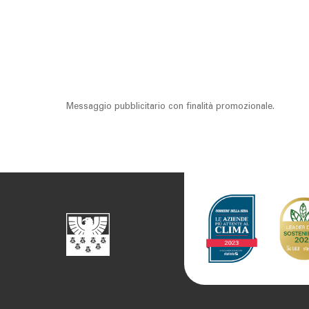
Messaggio pubblicitario con finalità promozionale.