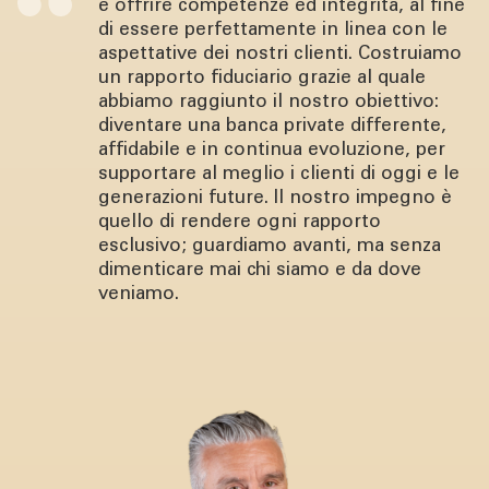
è offrire competenze ed integrità, al fine
di essere perfettamente in linea con le
aspettative dei nostri clienti. Costruiamo
un rapporto fiduciario grazie al quale
abbiamo raggiunto il nostro obiettivo:
diventare una banca private differente,
affidabile e in continua evoluzione, per
supportare al meglio i clienti di oggi e le
generazioni future. Il nostro impegno è
quello di rendere ogni rapporto
esclusivo; guardiamo avanti, ma senza
dimenticare mai chi siamo e da dove
veniamo.