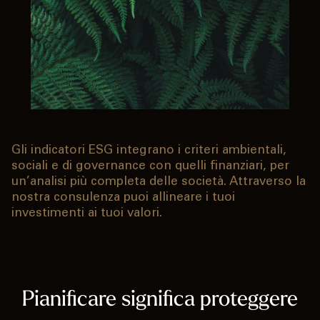
Gli indicatori ESG integrano i criteri ambientali,
sociali e di governance con quelli finanziari, per
un’analisi più completa delle società. Attraverso la
nostra consulenza puoi allineare i tuoi
investimenti ai tuoi valori.
Pianificare significa proteggere