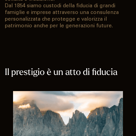
Dal 1854 siamo custodi della fiducia di grandi
famiglie e imprese attraverso una consulenza
personalizzata che protegge e valorizza il
patrimonio anche per le generazioni future.
Il prestigio è un atto di fiducia