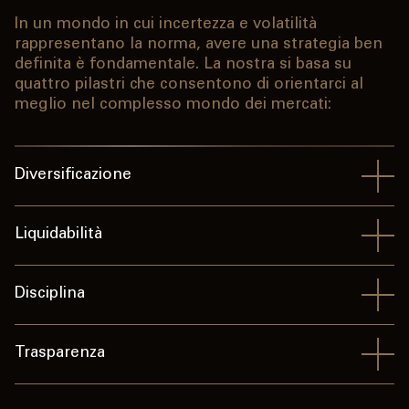
In un mondo in cui incertezza e volatilità
rappresentano la norma, avere una strategia ben
definita è fondamentale. La nostra si basa su
quattro pilastri che consentono di orientarci al
meglio nel complesso mondo dei mercati:
Diversificazione
Liquidabilità
Disciplina
Trasparenza