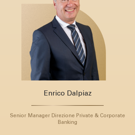
Enrico Dalpiaz
Senior Manager Direzione Private & Corporate
Banking