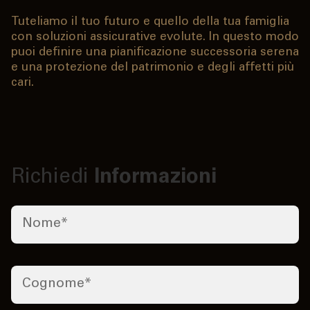
Tuteliamo il tuo futuro e quello della tua famiglia
con soluzioni assicurative evolute. In questo modo
puoi definire una pianificazione successoria serena
e una protezione del patrimonio e degli affetti più
cari.
Richiedi
Informazioni
Nome
*
Cognome
*