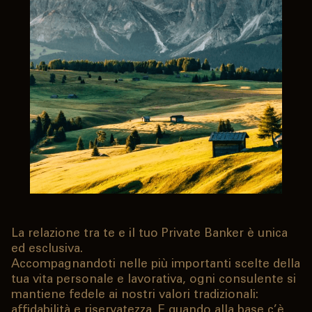
La relazione tra te e il tuo Private Banker è unica
ed esclusiva.
Accompagnandoti nelle più importanti scelte della
tua vita personale e lavorativa, ogni consulente si
mantiene fedele ai nostri valori tradizionali:
affidabilità e riservatezza. E quando alla base c’è