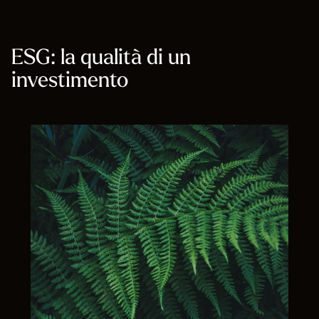
ESG: la qualità di un
investimento