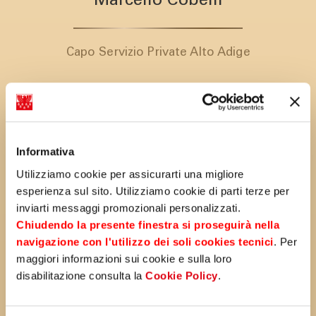
Marcello Cobelli
Capo Servizio Private Alto Adige
Informativa
Utilizziamo cookie per assicurarti una migliore
esperienza sul sito. Utilizziamo cookie di parti terze per
inviarti messaggi promozionali personalizzati.
Chiudendo la presente finestra si proseguirà nella
navigazione con l'utilizzo dei soli cookies tecnici
. Per
maggiori informazioni sui cookie e sulla loro
disabilitazione consulta la
Cookie Policy
.