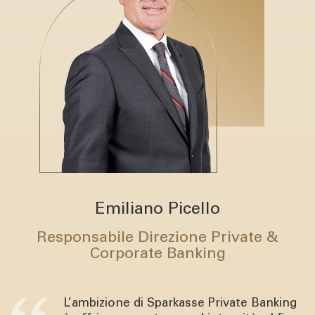
Emiliano Picello
Responsabile Direzione Private &
Corporate Banking
L’ambizione di Sparkasse Private Banking