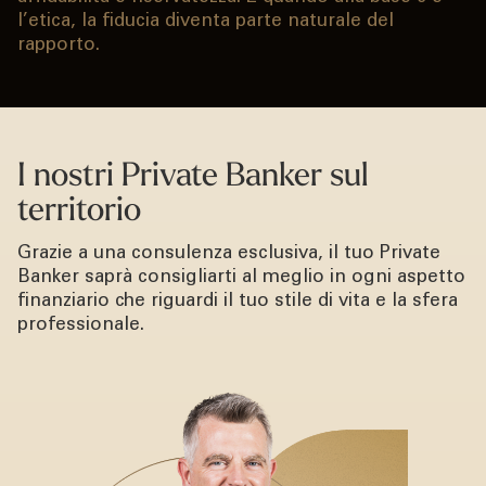
l’etica, la fiducia diventa parte naturale del
rapporto.
I nostri Private Banker sul
territorio
Grazie a una consulenza esclusiva, il tuo Private
Banker saprà consigliarti al meglio in ogni aspetto
finanziario che riguardi il tuo stile di vita e la sfera
professionale.