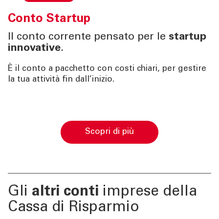
Conto
Startup
Il conto corrente pensato per le
startup
innovative
.
È il conto a pacchetto con costi chiari, per gestire
la tua attività fin dall’inizio.
Scopri di più
Gli
altri conti
imprese della
Cassa di Risparmio