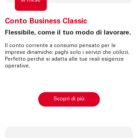
al mese
Conto
Business Classic
Flessibile, come il tuo modo di lavorare.
Il conto corrente a consumo pensato per le
imprese dinamiche: paghi solo i servizi che utilizzi.
Perfetto perché si adatta alle tue reali esigenze
operative.
Scopri di più