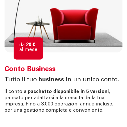
da
20 €
al mese
Conto
Business
Tutto il tuo
business
in un unico conto.
Il conto a
pacchetto disponibile in 5 versioni
,
pensato per adattarsi alla crescita della tua
impresa. Fino a 3.000 operazioni annue incluse,
per una gestione completa e conveniente.