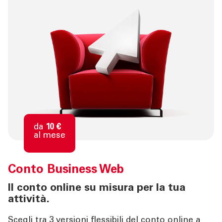
da
10 €
al mese
Conto
Business Web
Il conto online su misura per la tua
attività.
Scegli tra 3 versioni flessibili del conto online a