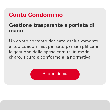
Conto
Condominio
Gestione trasparente a portata di
mano.
Un conto corrente dedicato esclusivamente
al tuo condominio, pensato per semplificare
la gestione delle spese comuni in modo
chiaro, sicuro e conforme alla normativa.
Scopri di più