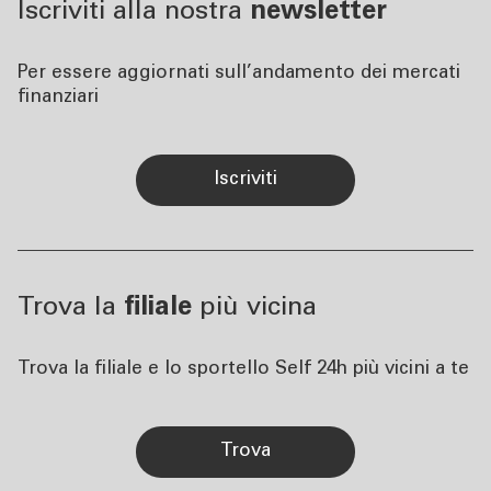
Iscriviti alla nostra
newsletter
Per essere aggiornati sull’andamento dei mercati
finanziari
iscriviti
Trova la
filiale
più vicina
Trova la filiale e lo sportello Self 24h più vicini a te
trova