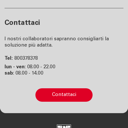
Contattaci
I nostri collaboratori sapranno consigliarti la
soluzione più adatta.
Tel:
800378378
lun - ven
: 08.00 - 22.00
sab
: 08.00 - 14.00
contattaci