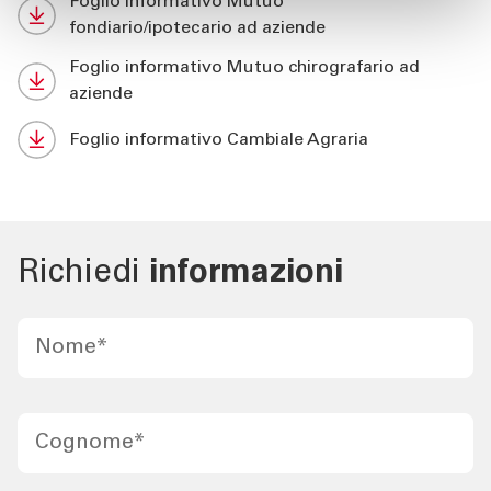
Foglio informativo Mutuo
fondiario/ipotecario ad aziende
Foglio informativo Mutuo chirografario ad
aziende
Foglio informativo Cambiale Agraria
Richiedi
informazioni
Nome
*
Cognome
*