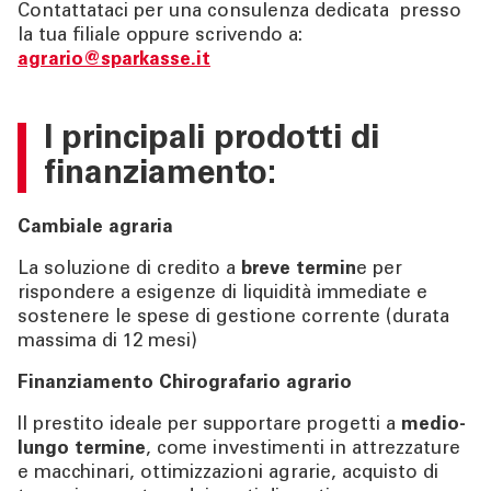
Contattataci per una consulenza dedicata presso
la tua filiale oppure scrivendo a:
agrario@sparkasse.it
I principali prodotti di
finanziamento:
Cambiale agraria
La soluzione di credito a
breve termin
e per
rispondere a esigenze di liquidità immediate e
sostenere le spese di gestione corrente (durata
massima di 12 mesi)
Finanziamento Chirografario agrario
Il prestito ideale per supportare progetti a
medio-
lungo termine
, come investimenti in attrezzature
e macchinari, ottimizzazioni agrarie, acquisto di