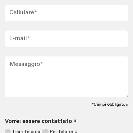
Cellulare
*
E-mail
*
Messaggio
*
*Campi obbligatori
Vorrei essere contattato
*
Tramite email
Per telefono