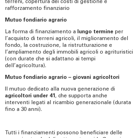
terreni, copertura dei costi di gestione e
rafforzamento finanziario
Mutuo fondiario agrario
La forma di finanziamento a
lungo termine
per
l’acquisto di terreni agricoli, il miglioramento del
fondo, la costruzione, la ristrutturazione e
l’ampliamento degli immobili agricoli o agrituristici
(con durate che si adattano ai tempi
dell’agricoltura).
Mutuo fondiario agrario –
giovani agricoltori
Il mutuo dedicato alla nuova generazione di
agricoltori under 41
, che supporta anche
interventi legati al ricambio generazionale (durata
fino a 30 anni).
Tutti i finanziamenti possono beneficiare delle