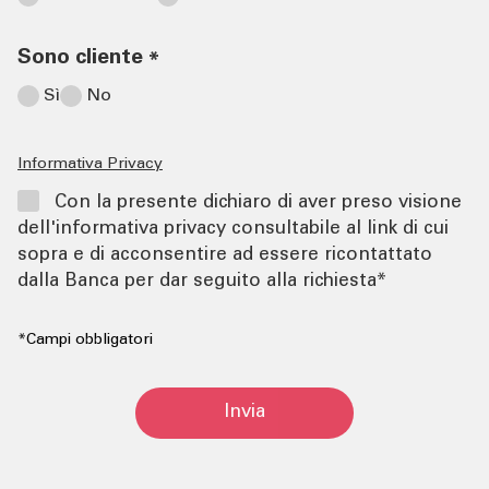
Sono cliente
*
Sì
No
Informativa Privacy
Con la presente dichiaro di aver preso visione
dell'informativa privacy consultabile al link di cui
sopra e di acconsentire ad essere ricontattato
dalla Banca per dar seguito alla richiesta*
*Campi obbligatori
Invia