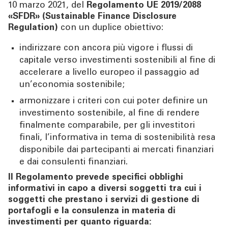
10 marzo 2021, del
Regolamento UE 2019/2088
EEM Label
«SFDR» (Sustainable Finance Disclosure
Regulation)
con un duplice obiettivo:
Contatti
indirizzare con ancora più vigore i flussi di
capitale verso investimenti sostenibili al fine di
accelerare a livello europeo il passaggio ad
un’economia sostenibile;
armonizzare i criteri con cui poter definire un
investimento sostenibile, al fine di rendere
finalmente comparabile, per gli investitori
finali, l’informativa in tema di sostenibilità resa
disponibile dai partecipanti ai mercati finanziari
e dai consulenti finanziari.
Il Regolamento prevede specifici obblighi
informativi in capo a diversi soggetti tra cui i
soggetti che prestano i servizi di gestione di
portafogli e la consulenza in materia di
investimenti per quanto riguarda: