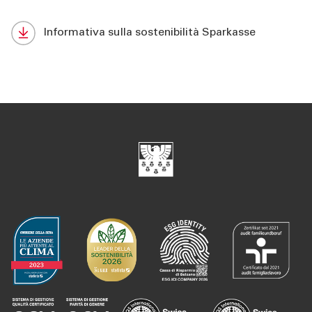
Informativa sulla sostenibilità Sparkasse