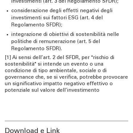
investimenti (art. 3 del Regolamento SFDR);
considerazione degli effetti negativi degli
investimenti sui fattori ESG (art. 4 del
Regolamento SFDR);
integrazione di obiettivi di sostenibilità nelle
politiche di remunerazione (art. 5 del
Regolamento SFDR).
[1] Ai sensi dell’art. 2 del SFDR, per "rischio di
sostenibilità" si intende un evento o una
condizione di tipo ambientale, sociale o di
governance che, se si verifica, potrebbe provocare
un significativo impatto negativo effettivo o
potenziale sul valore dell’investimento
Download e Link