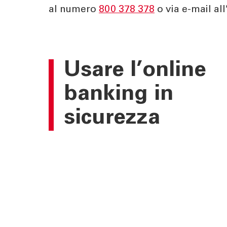
al numero
800 378 378
o via e-mail all
Usare l’online
banking in
sicurezza