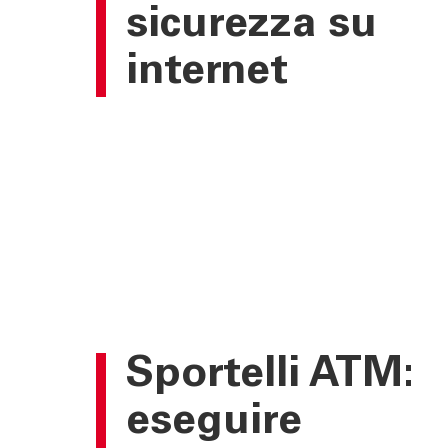
sicurezza su
internet
Sportelli ATM:
eseguire