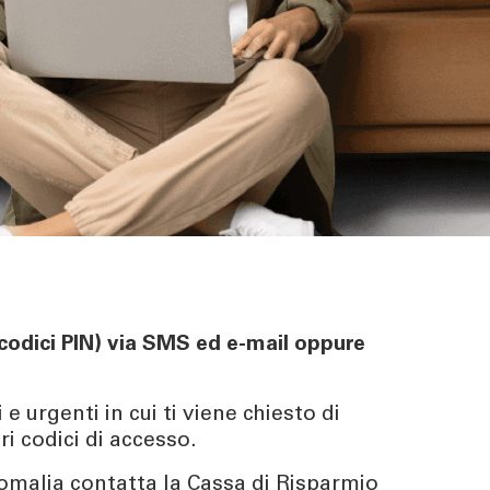
o codici PIN) via SMS ed e-mail oppure
 urgenti in cui ti viene chiesto di
ri codici di accesso.
anomalia contatta la Cassa di Risparmio