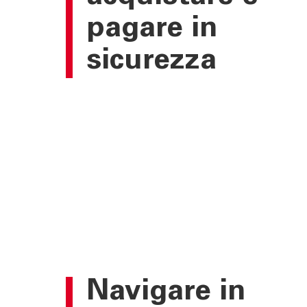
pagare in
sicurezza
Navigare in