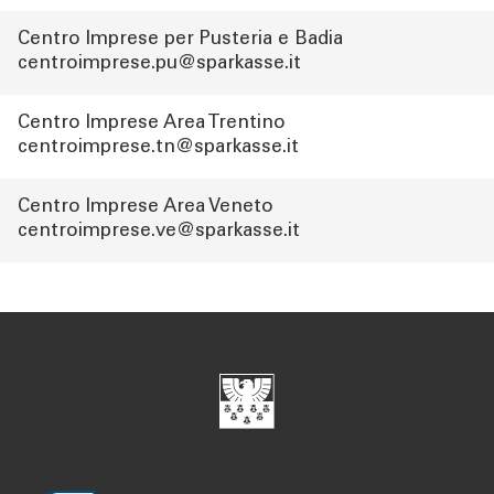
Centro Imprese per Pusteria e Badia
centroimprese.pu@sparkasse.it
Centro Imprese Area Trentino
centroimprese.tn@sparkasse.it
Centro Imprese Area Veneto
centroimprese.ve@sparkasse.it