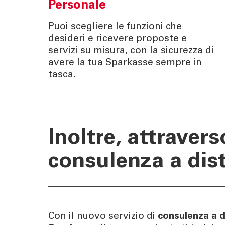
Personale
Puoi scegliere le funzioni che
desideri e ricevere proposte e
servizi su misura, con la sicurezza di
avere la tua Sparkasse sempre in
tasca.
Inoltre, attraver
consulenza a dis
Con il nuovo servizio di
consulenza a d