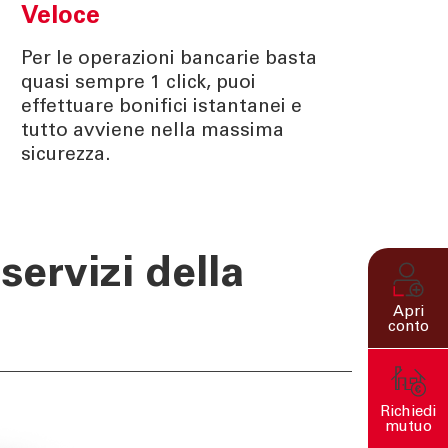
Veloce
Per le operazioni bancarie basta
quasi sempre 1 click, puoi
effettuare bonifici istantanei e
tutto avviene nella massima
sicurezza.
servizi della
Apri
conto
Richiedi
mutuo