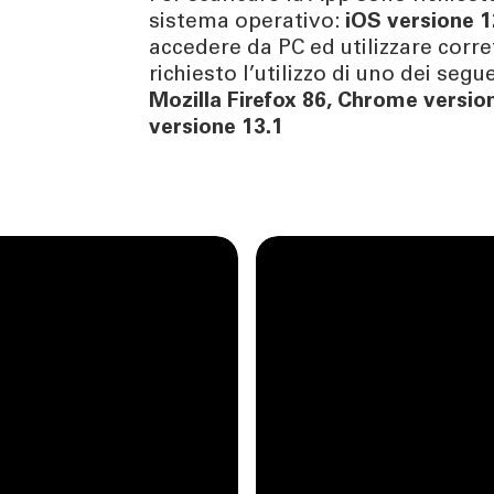
sistema operativo:
iOS versione 1
accedere da PC ed utilizzare corre
richiesto l’utilizzo di uno dei seg
Mozilla Firefox 86
,
Chrome version
versione 13.1