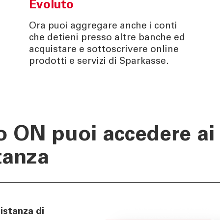
Evoluto
Ora puoi aggregare anche i conti
che detieni presso altre banche ed
acquistare e sottoscrivere online
prodotti e servizi di Sparkasse.
so ON puoi accedere ai 
tanza
istanza di