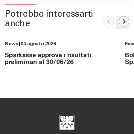
Potrebbe interessarti
anche
News
04 agosto 2026
Eve
Sparkasse approva i risultati
Bol
preliminari al 30/06/26
Sp