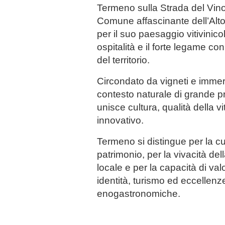
Termeno sulla Strada del Vin
Comune affascinante dell’Alto
per il suo paesaggio vitivinico
ospitalità e il forte legame con
del territorio.
Circondato da vigneti e immer
contesto naturale di grande pr
unisce cultura, qualità della vi
innovativo.
Termeno si distingue per la cu
patrimonio, per la vivacità de
locale e per la capacità di val
identità, turismo ed eccellenz
enogastronomiche.