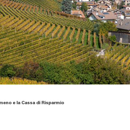
rmeno e la Cassa di Risparmio