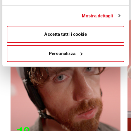
Mostra dettagli
Accetta tutti i cookie
Personalizza