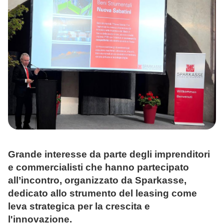
TOOL
ATTUALITÀ
CONTATTI
Grande interesse da parte degli imprenditori
e commercialisti che hanno partecipato
all’incontro, organizzato da Sparkasse,
dedicato allo strumento del leasing come
leva strategica per la crescita e
l'innovazione.