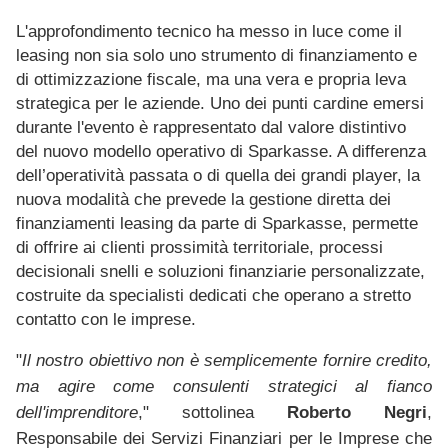
L'approfondimento tecnico ha messo in luce come il
leasing non sia solo uno strumento di finanziamento e
di ottimizzazione fiscale, ma una vera e propria leva
strategica per le aziende. Uno dei punti cardine emersi
durante l'evento è rappresentato dal valore distintivo
del nuovo modello operativo di Sparkasse. A differenza
dell’operatività passata o di quella dei grandi player, la
nuova modalità che prevede la gestione diretta dei
finanziamenti leasing da parte di Sparkasse, permette
di offrire ai clienti prossimità territoriale, processi
decisionali snelli e soluzioni finanziarie personalizzate,
costruite da specialisti dedicati che operano a stretto
contatto con le imprese.
"
Il nostro obiettivo non è semplicemente fornire credito,
ma agire come consulenti strategici al fianco
dell'imprenditore
," sottolinea
Roberto Negri
,
Responsabile dei Servizi Finanziari per le Imprese che