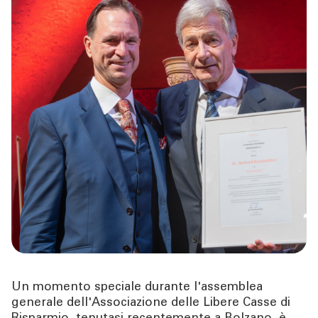
TOOL
ATTUALITÀ
CONTATTI
Un momento speciale durante l'assemblea
generale dell'Associazione delle Libere Casse di