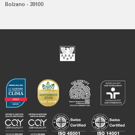
Bolzano - 39100