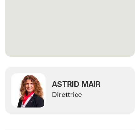
ASTRID MAIR
Direttrice