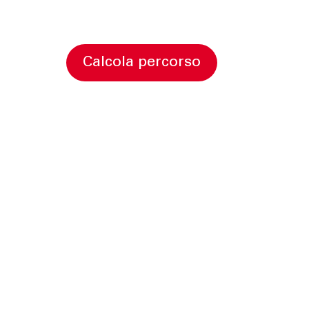
calcola percorso