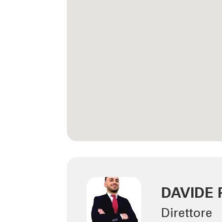
DAVIDE 
Direttore