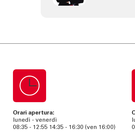
Orari apertura:
O
lunedì - venerdì
l
08:35 - 12:55 14:35 - 16:30 (ven 16:00)
0