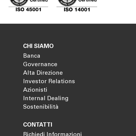
CHI SIAMO
Banca
Governance
Alta Direzione
Investor Relations
Azionisti
Internal Dealing
Sostenibilità
CONTATTI
Richiedi Informazioni