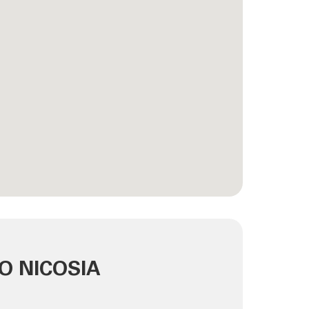
O NICOSIA