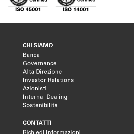
CHI SIAMO
Banca
Governance
Alta Direzione
Investor Relations
Azionisti
Internal Dealing
Sostenibilità
CONTATTI
Richiedi Informazioni