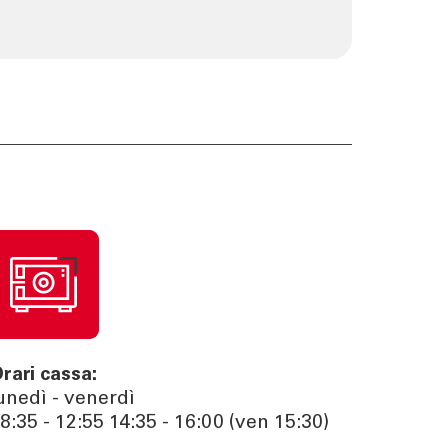
rari cassa:
unedì - venerdì
8:35 - 12:55 14:35 - 16:00 (ven 15:30)