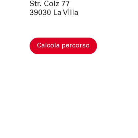
Str. Colz 77
39030 La Villa
calcola percorso