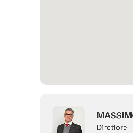
MASSIM
Direttore