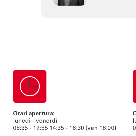
Orari apertura:
O
lunedì - venerdì
l
08:35 - 12:55 14:35 - 16:30 (ven 16:00)
0