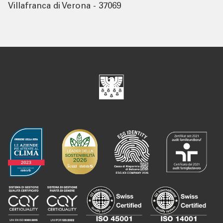
Villafranca di Verona - 37069