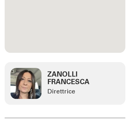
ZANOLLI
FRANCESCA
Direttrice