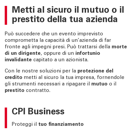
Metti al sicuro il
mutuo
o il
prestito
della tua azienda
Può succedere che un evento imprevisto
comprometta la capacità di un’azienda di far
fronte agli impegni presi. Può trattarsi della
morte
di un dirigente
, oppure di un
infortunio
invalidante
capitato a un azionista.
Con le nostre soluzioni per la
protezione del
credito
metti al sicuro la tua impresa, fornendole
gli strumenti necessari a ripagare il
mutuo
o il
prestito
contratto.
CPI Business
Proteggi il
tuo finanziamento