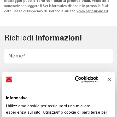
Messaggio pubblicitario con finalità promozionali
. Prima della
sottoscrizione leggere il Set Informativo disponibile presso le filiali
della Cassa di Risparmio di Bolzano e sul sito
www.netinsurance.it
Richiedi
informazioni
Nome
*
Cognome
*
Informativa
Cellulare
*
Utilizziamo cookie per assicurarti una migliore
esperienza sul sito. Utilizziamo cookie di parti terze per