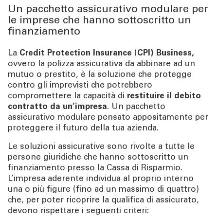
Un pacchetto assicurativo modulare per
le imprese che hanno sottoscritto un
finanziamento
La
Credit Protection Insurance
(
CPI) Business,
ovvero la polizza assicurativa da abbinare ad un
mutuo o prestito, è la soluzione che protegge
contro gli imprevisti che potrebbero
compromettere la capacità di
restituire il debito
contratto da un’impresa
. Un pacchetto
assicurativo modulare pensato appositamente per
proteggere il futuro della tua azienda.
Le soluzioni assicurative sono rivolte a tutte le
persone giuridiche che hanno sottoscritto un
finanziamento presso la Cassa di Risparmio.
L’impresa aderente individua al proprio interno
una o più figure (fino ad un massimo di quattro)
che, per poter ricoprire la qualifica di assicurato,
devono rispettare i seguenti criteri: