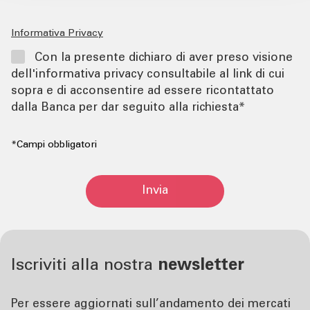
Informativa Privacy
Con la presente dichiaro di aver preso visione
dell'informativa privacy consultabile al link di cui
sopra e di acconsentire ad essere ricontattato
dalla Banca per dar seguito alla richiesta*
*Campi obbligatori
Invia
Iscriviti alla nostra
newsletter
Per essere aggiornati sull’andamento dei mercati