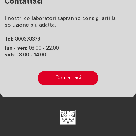
Contattaci
I nostri collaboratori sapranno consigliarti la
soluzione più adatta.
Tel:
800378378
lun - ven
: 08.00 - 22.00
sab
: 08.00 - 14.00
contattaci