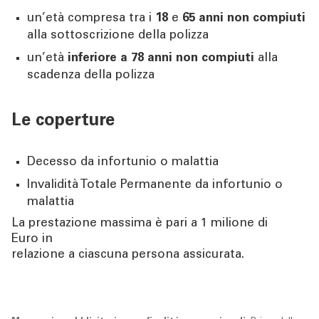
un’età compresa tra i
18
e
65
anni non compiuti
alla sottoscrizione della polizza
un’età
inferiore a 78 anni
non compiuti
alla
scadenza della polizza
Le coperture
Decesso da infortunio o malattia
Invalidità Totale Permanente da infortunio o
malattia
La prestazione massima è pari a 1 milione di
Euro in
relazione a ciascuna persona assicurata.