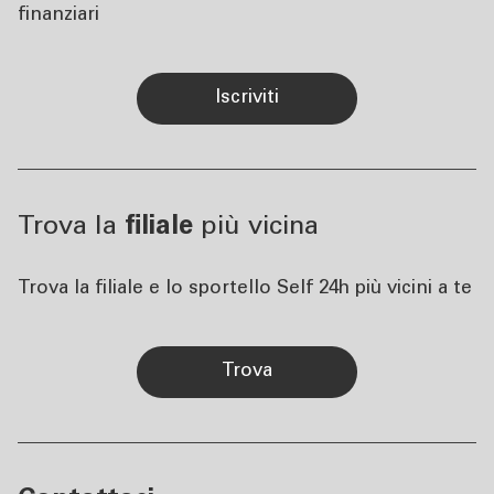
finanziari
iscriviti
Trova la
filiale
più vicina
Trova la filiale e lo sportello Self 24h più vicini a te
trova