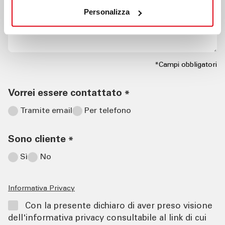
Personalizza
*Campi obbligatori
Vorrei essere contattato
*
Tramite email
Per telefono
Sono cliente
*
Sì
No
Informativa Privacy
Con la presente dichiaro di aver preso visione
dell'informativa privacy consultabile al link di cui