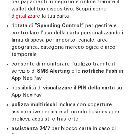
per pagamenti in negozio e online tramite il
wallet del tuo dispositivo. Scopri come
digitalizzare
la tua carta
dotata di
“Spending Control”
per gestire e
controllare l’uso della carta personalizzando i
limiti di spesa per importo, canale, area
geografica, categoria merceologica e arco
temporale
consente di monitorare l’utilizzo tramite il
servizio di
SMS Alerting
e le
notifiche Push
in
App NexiPay
possibilità di
visualizzare il PIN della carta
su
App NexiPay
polizza multirischi
inclusa con coperture
assicurative dedicate al mondo business per
prelievi, acquisti e trasferte
assistenza 24/7
per blocco carta in caso di