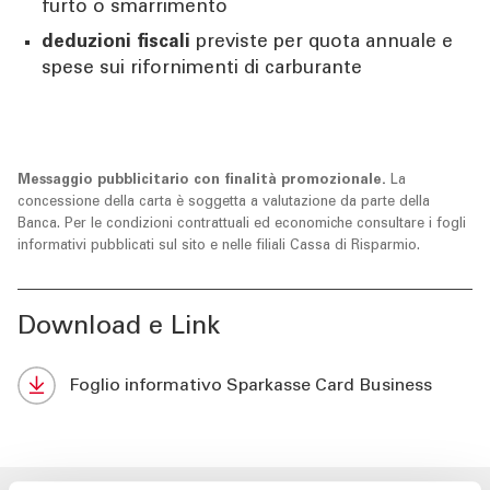
furto o smarrimento
deduzioni fiscali
previste per quota annuale e
spese sui rifornimenti di carburante
Messaggio pubblicitario con finalità promozionale.
La
concessione della carta è soggetta a valutazione da parte della
Banca. Per le condizioni contrattuali ed economiche consultare i fogli
informativi pubblicati sul sito e nelle filiali Cassa di Risparmio.
Download e Link
Foglio informativo Sparkasse Card Business