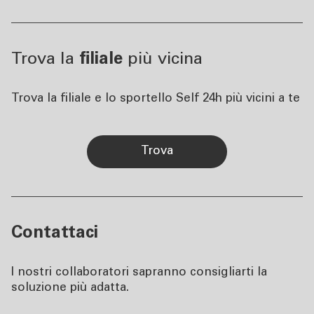
Trova la
filiale
più vicina
Trova la filiale e lo sportello Self 24h più vicini a te
trova
Contattaci
I nostri collaboratori sapranno consigliarti la
soluzione più adatta.