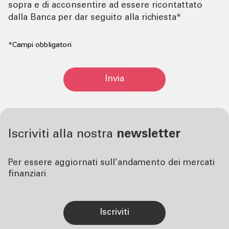
sopra e di acconsentire ad essere ricontattato
dalla Banca per dar seguito alla richiesta*
*Campi obbligatori
Invia
Iscriviti alla nostra
newsletter
Per essere aggiornati sull’andamento dei mercati
finanziari
iscriviti