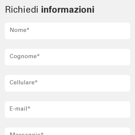
Richiedi
informazioni
Nome
*
Cognome
*
Cellulare
*
E-mail
*