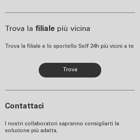
Trova la
filiale
più vicina
Trova la filiale e lo sportello Self 24h più vicini a te
trova
Contattaci
I nostri collaboratori sapranno consigliarti la
soluzione più adatta.