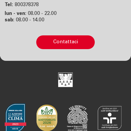
Tel:
800378378
lun - ven
: 08.00 - 22.00
sab
: 08.00 - 14.00
contattaci