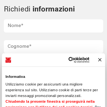
Richiedi
informazioni
Nome
*
Cognome
*
Cellulare
*
Informativa
Utilizziamo cookie per assicurarti una migliore
E-mail
*
esperienza sul sito. Utilizziamo cookie di parti terze per
inviarti messaggi promozionali personalizzati.
Chiudendo la presente finestra si proseguirà nella