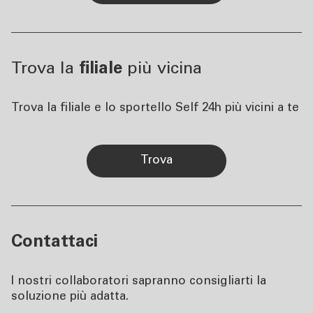
Trova la
filiale
più vicina
Trova la filiale e lo sportello Self 24h più vicini a te
trova
Contattaci
I nostri collaboratori sapranno consigliarti la
soluzione più adatta.