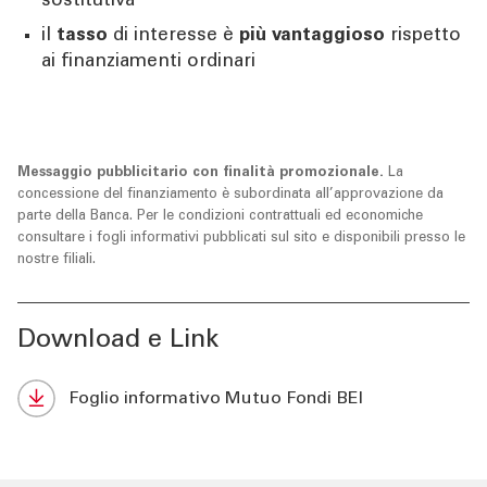
sostitutiva
il
tasso
di interesse è
più vantaggioso
rispetto
ai finanziamenti ordinari
Messaggio pubblicitario con finalità promozionale.
La
concessione del finanziamento è subordinata all’approvazione da
parte della Banca. Per le condizioni contrattuali ed economiche
consultare i fogli informativi pubblicati sul sito e disponibili presso le
nostre filiali.
Download e Link
Foglio informativo Mutuo Fondi BEI