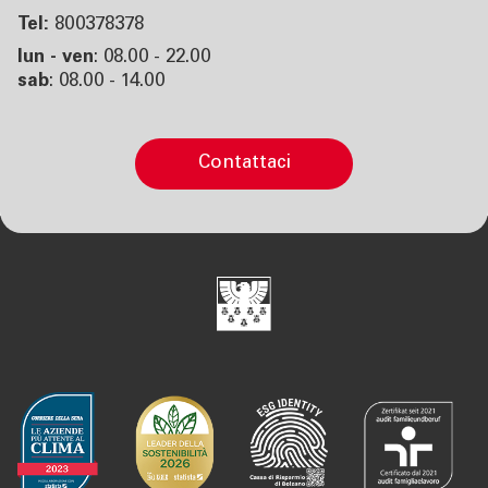
Tel:
800378378
lun - ven
: 08.00 - 22.00
sab
: 08.00 - 14.00
contattaci