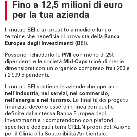
Fino a
12,5 milioni di euro
per la tua azienda
Il mutuo BEI è un prestito a medio e lungo
termine che beneficia di provvista della
Banca
Europea degli Investimenti (BEI)
.
Possono richiederlo le
PMI
con meno di 250
dipendenti e le società
Mid-Caps
(cioè di medie
dimensioni) con un organico compreso fra i 250 e
i 2.999 dipendenti.
Il mutuo BEI sostiene le aziende che operano
nell’industria, nei servizi, nel commercio,
nell’energia e nel turismo
. Le finalità dei progetti
finanziati devono essere in linea con quelle
definite dalla stessa Banca Europea degli
Investimenti e ricomprendono con plafond
specifici e dedicati i temi GREEN propri dell’Azione
per il Clima e la Sostenibilità Ambientale.