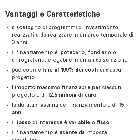
Vantaggi e Caratteristiche
a sostegno di programmi di investimento
realizzati e da realizzare in un arco temporale di
3 anni
il finanziamento è ipotecario, fondiario o
chirografario, erogabile in un’unica soluzione
può coprire
fino al 100% dei costi
di ciascun
progetto
l’importo massimo finanziabile per ciascun
progetto è di
12,5 milioni di euro
la durata massima del finanziamento è di
15
anni
il
tasso
di interesse è
variabile
o
fisso
il finanziamento è esente da imposta