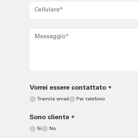
Cellulare
*
Messaggio
*
Vorrei essere contattato
*
Tramite email
Per telefono
Sono cliente
*
Sì
No