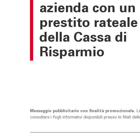
azienda con un
prestito rateale
della Cassa di
Risparmio
Messaggio pubblicitario con finalità promozionale.
L
consultare i fogli informativi disponibili presso le filiali d