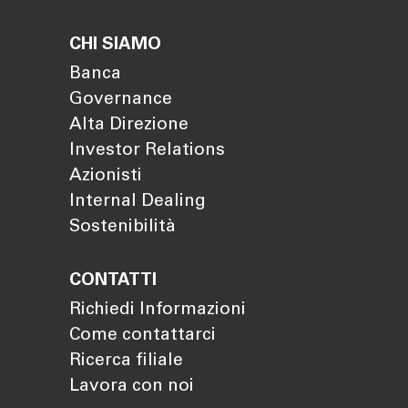
CHI SIAMO
Banca
Governance
Alta Direzione
Investor Relations
Azionisti
Internal Dealing
Sostenibilità
CONTATTI
Richiedi Informazioni
Come contattarci
Ricerca filiale
Lavora con noi