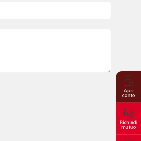
Apri
conto
Richiedi
mutuo