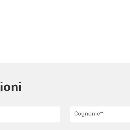
ioni
Cognome
*