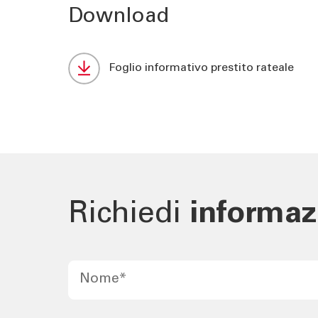
Download
Foglio informativo prestito rateale
Richiedi
informaz
Nome
*