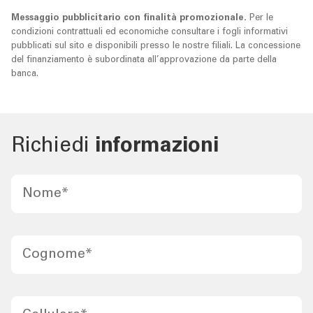
Messaggio pubblicitario con finalità promozionale.
Per le
condizioni contrattuali ed economiche consultare i fogli informativi
pubblicati sul sito e disponibili presso le nostre filiali. La concessione
del finanziamento è subordinata all’approvazione da parte della
banca.
Richiedi
informazioni
Nome
*
Cognome
*