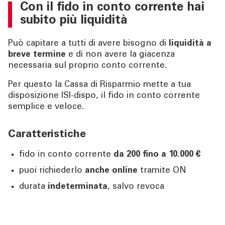
Con il
fido in conto corrente
hai
subito più liquidità
Può capitare a tutti di avere bisogno di
liquidità a
breve termine
e di non avere la giacenza
necessaria sul proprio conto corrente.
Per questo la Cassa di Risparmio mette a tua
disposizione ISI-dispo, il fido in conto corrente
semplice e veloce.
Caratteristiche
fido in conto corrente
da 200 fino a 10.000 €
puoi richiederlo
anche online
tramite ON
durata
indeterminata
, salvo revoca