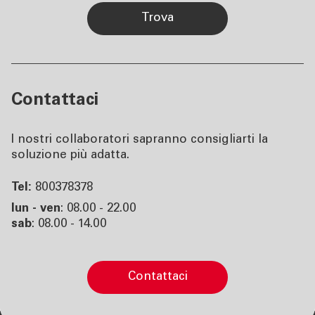
trova
Contattaci
I nostri collaboratori sapranno consigliarti la
soluzione più adatta.
Tel:
800378378
lun - ven
: 08.00 - 22.00
sab
: 08.00 - 14.00
contattaci