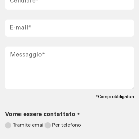
Cellulare
*
E-mail
*
Messaggio
*
*Campi obbligatori
Vorrei essere contattato
*
Tramite email
Per telefono