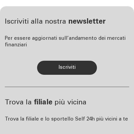
Iscriviti alla nostra
newsletter
Per essere aggiornati sull’andamento dei mercati
finanziari
iscriviti
Trova la
filiale
più vicina
Trova la filiale e lo sportello Self 24h più vicini a te