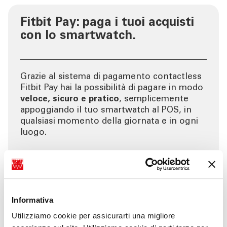
Fitbit Pay: paga i tuoi acquisti
con lo smartwatch.
Grazie al sistema di pagamento contactless
Fitbit Pay hai la possibilità di pagare in modo
veloce, sicuro e pratico
, semplicemente
appoggiando il tuo smartwatch al POS, in
qualsiasi momento della giornata e in ogni
luogo.
Informativa
Utilizziamo cookie per assicurarti una migliore