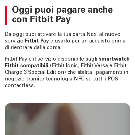
Oggi puoi pagare anche
con Fitbit Pay
Da oggi puoi attivare la tua carta Nexi al nuovo
servizio
Fitbit Pay
e usarlo per un acquisto prima
di rientrare dalla corsa.
Fitbit Pay è il servizio disponibile sugli
smartwatch
Fitbit compatibili
(
Fitbit Ionic, Fitbit Versa e Fitbit
Charge 3 Special Edition
) che abilita i pagamenti in
negozio tramite tecnologia NFC su tutti i POS
contactless.