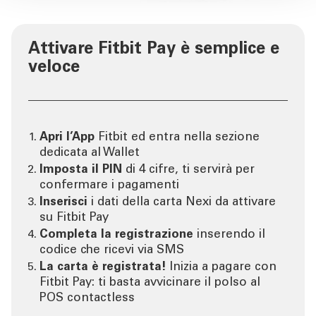
Attivare Fitbit Pay è semplice e
veloce
Apri l’App
Fitbit ed entra nella sezione
dedicata al Wallet
Imposta il PIN
di 4 cifre, ti servirà per
confermare i pagamenti
Inserisci
i dati della carta Nexi da attivare
su Fitbit Pay
Completa la registrazione
inserendo il
codice che ricevi via SMS
La carta è registrata!
Inizia a pagare con
Fitbit Pay: ti basta avvicinare il polso al
POS contactless