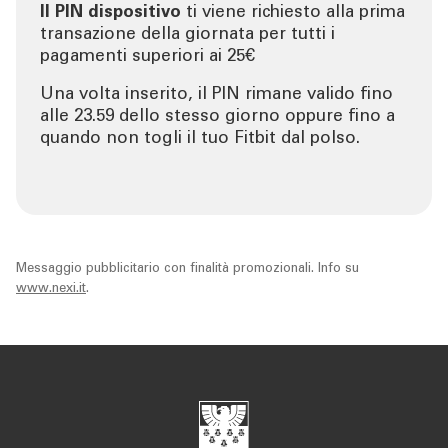
Il PIN dispositivo
ti viene richiesto alla prima
transazione della giornata per tutti i
pagamenti superiori ai 25€
Una volta inserito, il PIN rimane valido fino
alle 23.59 dello stesso giorno oppure fino a
quando non togli il tuo Fitbit dal polso.
Messaggio pubblicitario con finalità promozionali. Info su
www.nexi.it
.