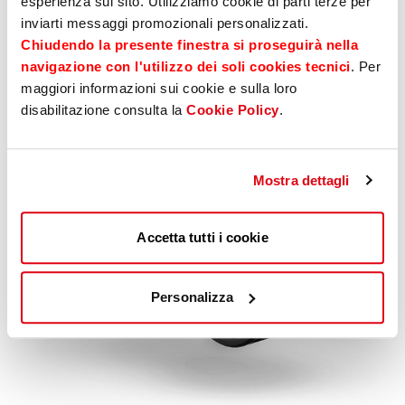
esperienza sul sito. Utilizziamo cookie di parti terze per
inviarti messaggi promozionali personalizzati.
Chiudendo la presente finestra si proseguirà nella
navigazione con l'utilizzo dei soli cookies tecnici
. Per
maggiori informazioni sui cookie e sulla loro
disabilitazione consulta la
Cookie Policy
.
Mostra dettagli
Accetta tutti i cookie
Personalizza