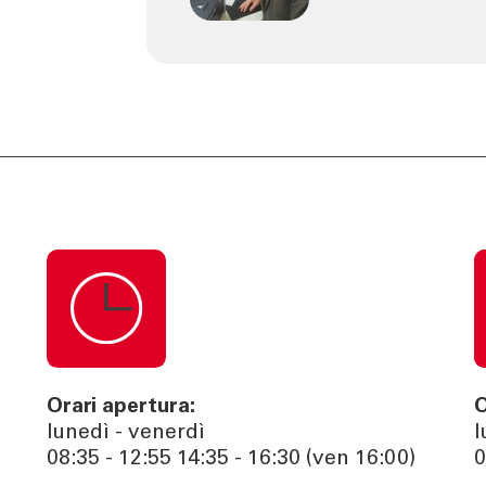
Orari apertura:
O
lunedì - venerdì
l
08:35 - 12:55 14:35 - 16:30 (ven 16:00)
0