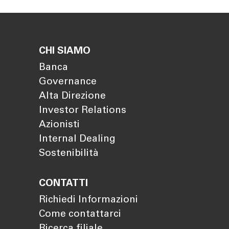
CHI SIAMO
Banca
Governance
Alta Direzione
Investor Relations
Azionisti
Internal Dealing
Sostenibilità
CONTATTI
Richiedi Informazioni
Come contattarci
Ricerca filiale