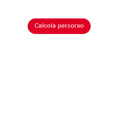
calcola percorso