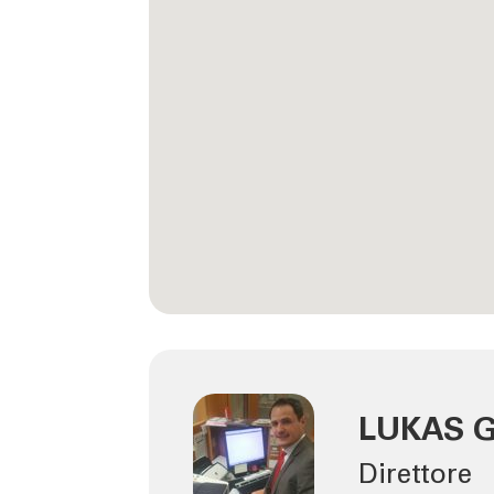
LUKAS G
Direttore