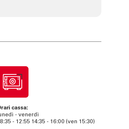
rari cassa:
unedì - venerdì
8:35 - 12:55 14:35 - 16:00 (ven 15:30)