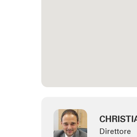
CHRIST
Direttore