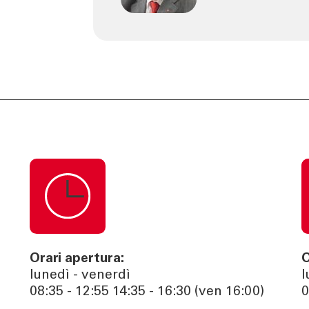
Orari apertura:
O
lunedì - venerdì
l
08:35 - 12:55 14:35 - 16:30 (ven 16:00)
0