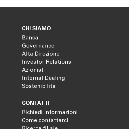
CHI SIAMO
Banca
Governance
Alta Direzione
Investor Relations
Azionisti
Internal Dealing
Sostenibilità
CONTATTI
Richiedi Informazioni
Come contattarci
Ricerca filiale