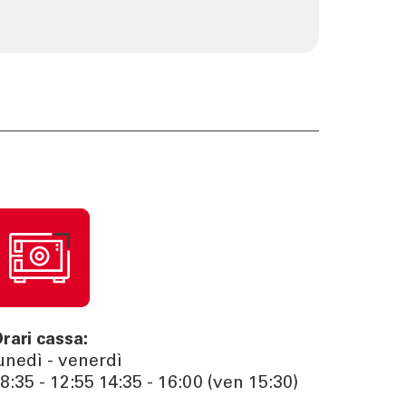
rari cassa:
unedì - venerdì
8:35 - 12:55 14:35 - 16:00 (ven 15:30)