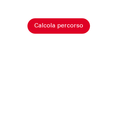
calcola percorso