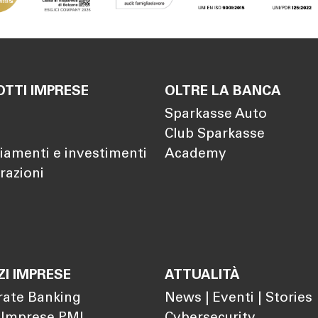
TTI IMPRESE
OLTRE LA BANCA
Sparkasse Auto
Club Sparkasse
iamenti e investimenti
Academy
razioni
ZI IMPRESE
ATTUALITÀ
rate Banking
News | Eventi | Stories