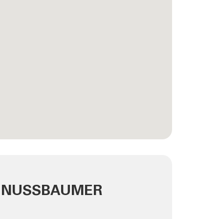
K NUSSBAUMER