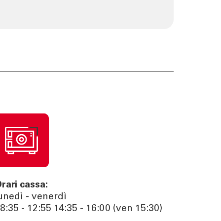
rari cassa:
unedì - venerdì
8:35 - 12:55 14:35 - 16:00 (ven 15:30)