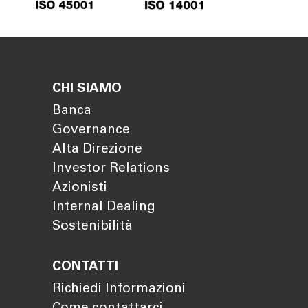
CHI SIAMO
Banca
Governance
Alta Direzione
Investor Relations
Azionisti
Internal Dealing
Sostenibilità
CONTATTI
Richiedi Informazioni