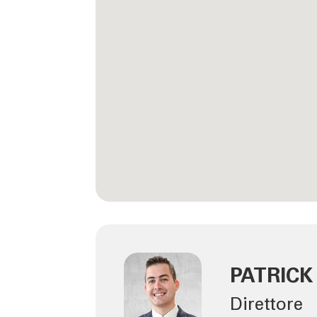
PATRIC
Direttore