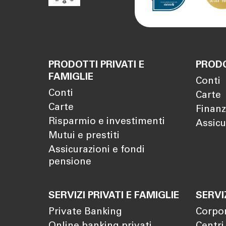
PRODOTTI PRIVATI E
PRODO
FAMIGLIE
Conti
Conti
Carte
Carte
Finanz
Risparmio e investimenti
Assicu
Mutui e prestiti
Assicurazioni e fondi
pensione
SERVIZI PRIVATI E FAMIGLIE
SERVI
Private Banking
Corpo