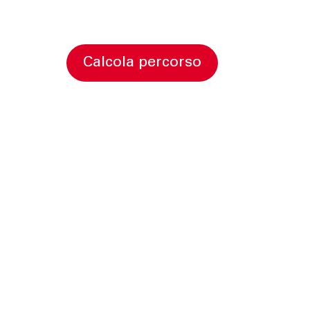
calcola percorso