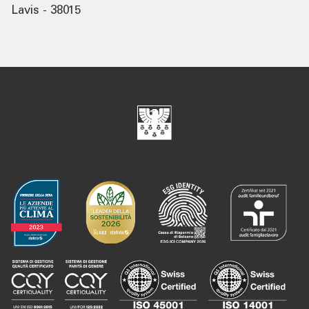
Lavis - 38015